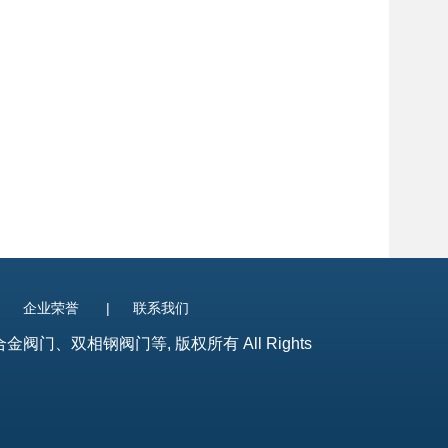
|
企业荣誉
|
联系我们
、双相钢阀门等, 版权所有 All Rights