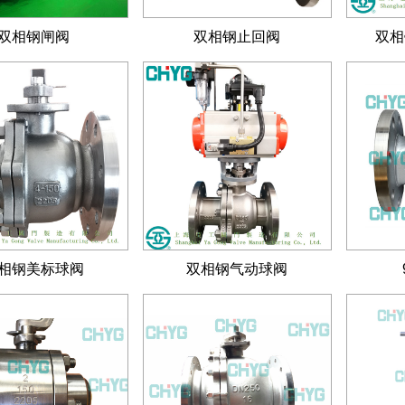
双相钢闸阀
双相钢止回阀
双相
相钢美标球阀
双相钢气动球阀