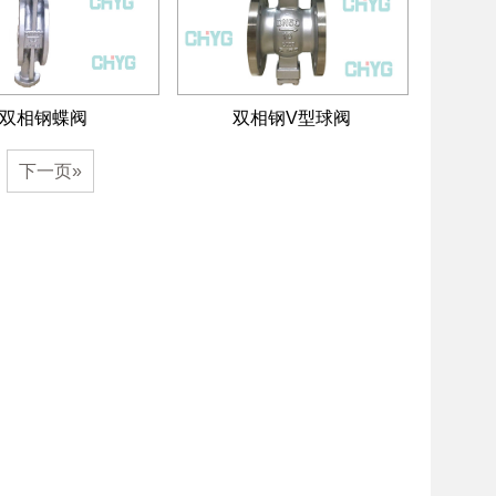
双相钢蝶阀
双相钢V型球阀
下一页»