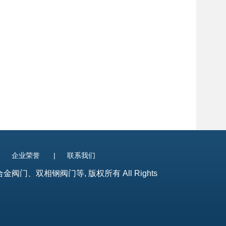
|
企业荣誉
|
联系我们
、双相钢阀门等, 版权所有 All Rights