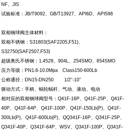
NF、JIS
试验标准：JB/T9092、GB/T13927、API6D、API598
双相钢球阀主体材料：
双相不锈钢：S31803(SAF2205,F51)、
S32750(SAF2507,F53)
超级奥氏不锈钢：1.4529、904L、254SMO、654SMO
压力等级：PN1.6-10.0Mpa Class150-600Lb
公称通径：DN15-DN250 1/2"-10"
驱动方式：手柄、蜗轮蜗杆、气动、液动、电动
相对应的双相钢球阀型号：Q41F-16P、Q41F-25P、Q41F-
40P、Q41F-64P、Q41F-100P、Q41F-150Lb(P)、Q41F-
300Lb(P)、Q41F-600Lb(P)、QQ341F-16P、Q341F-25P、
Q341F-40P、Q341F-64P、WSV、Q341F-100P、Q341F-