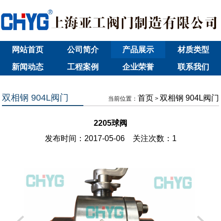
网站首页
公司简介
产品展示
材质类型
新闻动态
工程案例
企业荣誉
联系我们
双相钢 904L阀门
首页
双相钢 904L阀门
当前位置：
>
2205球阀
发布时间：2017-05-06 关注次数：
1