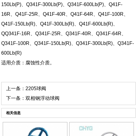
150Lb(P)、Q341F-300Lb(P)、Q341F-600Lb(P)、Q41F-
16R、Q41F-25R、Q41F-40R、Q41F-64R、Q41F-100R、
Q41F-150Lb(R)、Q41F-300Lb(R)、Q41F-600Lb(R)、
QQ341F-16R、Q341F-25R、Q341F-40R、Q341F-64R、
Q341F-100R、Q341F-150Lb(R)、Q341F-300Lb(R)、Q341F-
600Lb(R)
适用介质：腐蚀性介质。
上一条：
2205球阀
下一条：
双相钢浮动球阀
相关信息