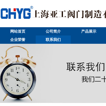
网站首页
公司简介
产品展示
企业荣誉
联系我们