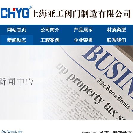
网站首页
公司简介
产品展示
材质类型
新闻动态
工程案例
企业荣誉
联系我们
新闻动态