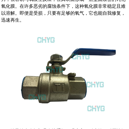
氧化膜。在许多恶劣的腐蚀条件下，这种氧化膜非常稳定且难
以溶解。即便是受损，只要有足够的氧气，它也能自我修复，
迅速再生。