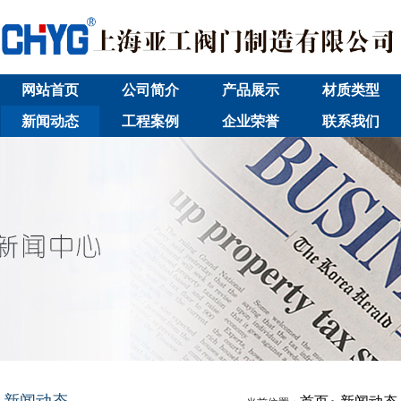
网站首页
公司简介
产品展示
材质类型
新闻动态
工程案例
企业荣誉
联系我们
新闻动态