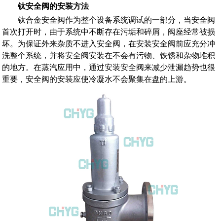
钛安全阀的安装方法
钛合金安全阀作为整个设备系统调试的一部分，当安全阀
首次打开时，由于系统中不断存在污垢和碎屑，阀座经常被损
坏。为保证外来杂质不进入安全阀，在安装安全阀前应充分冲
洗整个系统，并将安全阀安装在不会有污物、铁锈和杂物堆积
的地方。在蒸汽应用中，通过安装安全阀来减少泄漏趋势也很
重要，安全阀的安装应使冷凝水不会聚集在盘的上游。