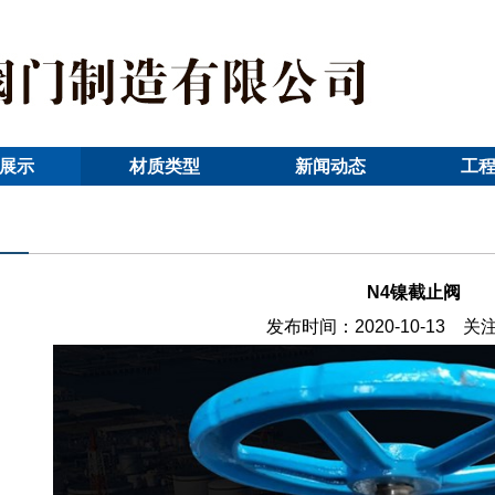
展示
材质类型
新闻动态
工
N4镍截止阀
发布时间：2020-10-13 