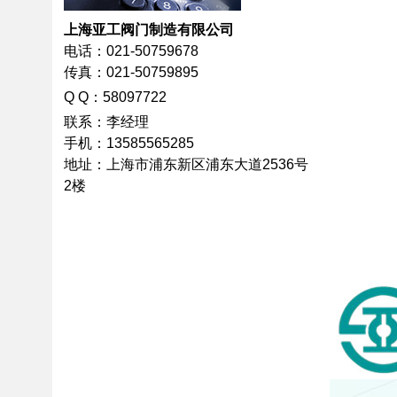
上海亚工阀门制造有限公司
电话：021-50759678
传真：021-50759895
Q
Q：58097722
联系：李经理
手机：13585565285
地址：上海市浦东新区浦东大道2536号
2楼