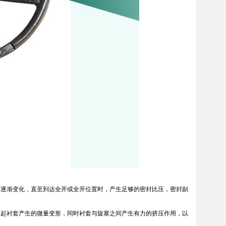
逐渐变化，直至到达全开或全开位置时，产生足够的密封比压，密封副
起衬套产生的微量变形，同时衬套与旋塞之间产生有力的挤压作用，以