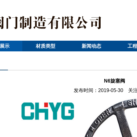
展示
材质类型
新闻动态
工
N6旋塞阀
发布时间：2019-05-30 