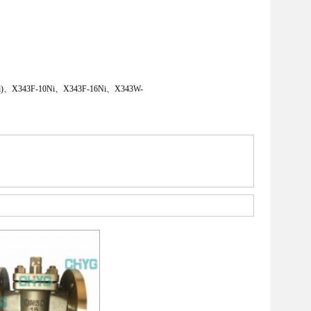
i)、X343F-10Ni、X343F-16Ni、X343W-