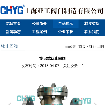
网站首页
公司简介
产品展示
材质类型
新闻动态
工程案例
企业荣誉
联系我们
钛止回阀
首页
钛止回阀
当前位置：
>
旋启式钛止回阀
发布时间：2018-04-07 关注次数：
1