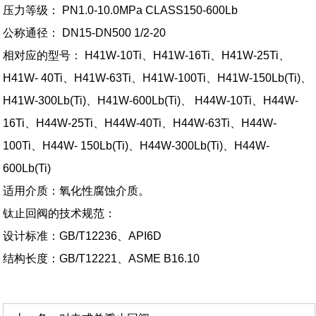
压力等级： PN1.0-10.0MPa CLASS150-600Lb
公称通径： DN15-DN500 1/2-20
相对应的型号： H41W-10Ti、H41W-16Ti、H41W-25Ti、
H41W- 40Ti、H41W-63Ti、H41W-100Ti、H41W-150Lb(Ti)、
H41W-300Lb(Ti)、H41W-600Lb(Ti)、 H44W-10Ti、H44W-
16Ti、H44W-25Ti、H44W-40Ti、H44W-63Ti、H44W-
100Ti、H44W- 150Lb(Ti)、H44W-300Lb(Ti)、H44W-
600Lb(Ti)
适用介质：氧化性腐蚀介质。
钛止回阀的技术规范：
设计标准：GB/T12236、API6D
结构长度：GB/T12221、ASME B16.10