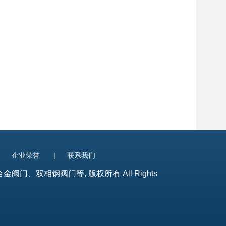
|
企业荣誉
|
联系我们
、双相钢阀门等, 版权所有 All Rights