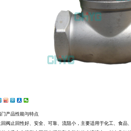
阀门产品性能与特点
止回阀止回性好、安全、可靠、流阻小，主要适用于化工、食品