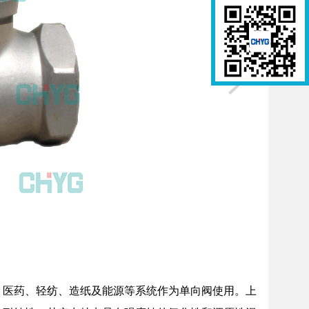
、医药、轻纺、造纸及能源等系统作为单向阀使用。上