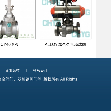
CY40闸阀
ALLOY20合金气动球阀
|
企业荣誉
|
联系我们
、双相钢阀门等, 版权所有 All Rights