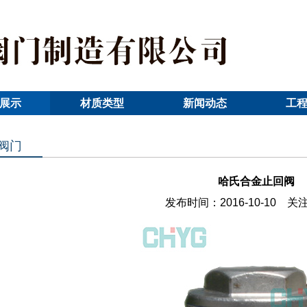
展示
材质类型
新闻动态
工
阀门
哈氏合金止回阀
发布时间：2016-10-10 