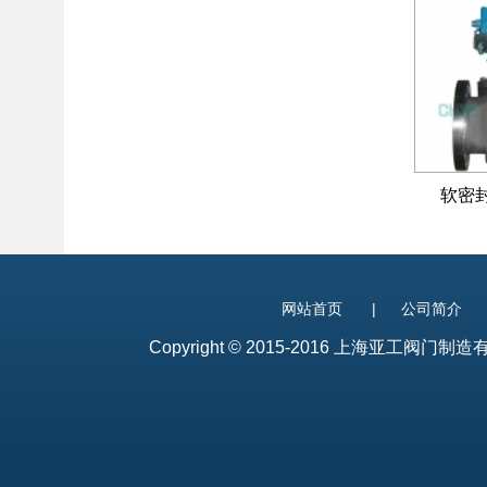
软密
网站首页
|
公司简介
Copyright © 2015-2016 上海亚工阀门